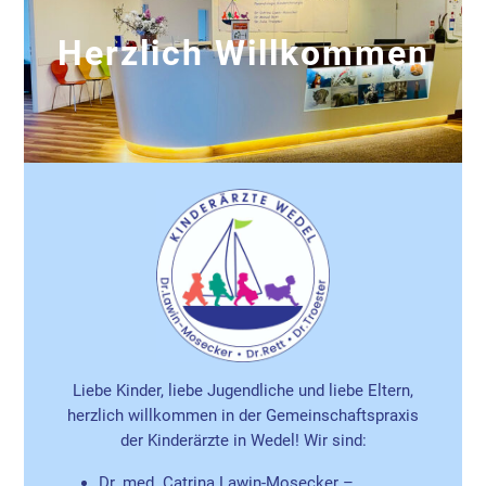
Herzlich Willkommen
Liebe Kinder, liebe Jugendliche und liebe Eltern,
herzlich willkommen in der Gemeinschaftspraxis
der Kinderärzte in Wedel! Wir sind:
Dr. med. Catrina Lawin-Mosecker –