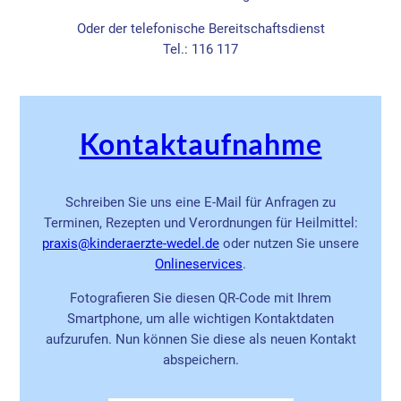
Oder der telefonische Bereitschaftsdienst
Tel.: 116 117
Kontaktaufnahme
Schreiben Sie uns eine E-Mail für Anfragen zu
Terminen, Rezepten und Verordnungen für Heilmittel:
ed.ledew-etzrearednik@sixarp
oder nutzen Sie unsere
Onlineservices
.
Fotografieren Sie diesen QR-Code mit Ihrem
Smartphone, um alle wichtigen Kontaktdaten
aufzurufen. Nun können Sie diese als neuen Kontakt
abspeichern.