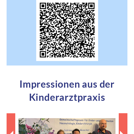
Impressionen aus der
Kinderarztpraxis