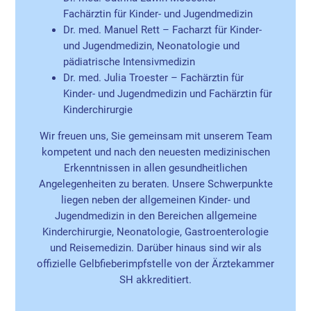
Fachärztin für Kinder- und Jugendmedizin
Dr. med. Manuel Rett – Facharzt für Kinder-
und Jugendmedizin, Neonatologie und
pädiatrische Intensivmedizin
Dr. med. Julia Troester – Fachärztin für
Kinder- und Jugendmedizin und Fachärztin für
Kinderchirurgie
Wir freuen uns, Sie gemeinsam mit unserem Team
kompetent und nach den neuesten medizinischen
Erkenntnissen in allen gesundheitlichen
Angelegenheiten zu beraten. Unsere Schwerpunkte
liegen neben der allgemeinen Kinder- und
Jugendmedizin in den Bereichen allgemeine
Kinderchirurgie, Neonatologie, Gastroenterologie
und Reisemedizin. Darüber hinaus sind wir als
offizielle Gelbfieberimpfstelle von der Ärztekammer
SH akkreditiert.